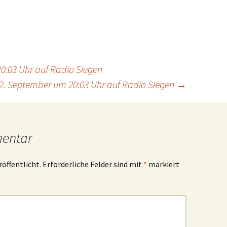
0:03 Uhr auf Radio Siegen
. September um 20:03 Uhr auf Radio Siegen
→
mentar
röffentlicht.
Erforderliche Felder sind mit
*
markiert