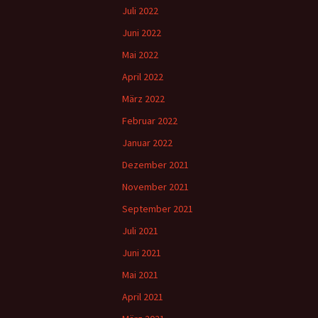
Juli 2022
Juni 2022
Mai 2022
April 2022
März 2022
Februar 2022
Januar 2022
Dezember 2021
November 2021
September 2021
Juli 2021
Juni 2021
Mai 2021
April 2021