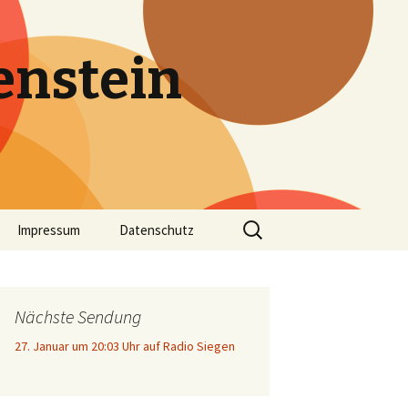
enstein
Suche
Impressum
Datenschutz
nach:
Nächste Sendung
27. Januar um 20:03 Uhr auf Radio Siegen