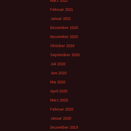
März 2021
Februar 2021
Januar 2021
Dezember 2020
November 2020
Oktober 2020
September 2020
Juli 2020
Juni 2020
Mai 2020
April 2020
März 2020
Februar 2020
Januar 2020
Dezember 2019