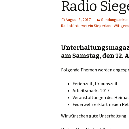
Radio Sie
August 8, 2017
Sendungsankün
Radioförderverein Siegerland-Wittgens
Unterhaltungsmagaz
am Samstag, den 12. 
Folgende Themen werden angespr
Ferienzeit, Urlaubszeit
Arbeitsmarkt 2017
Veranstaltungen des Heima
Feuerwehr erklärt neuen R
Wir wünschen gute Unterhaltung!