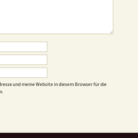
esse und meine Website in diesem Browser für die
n.