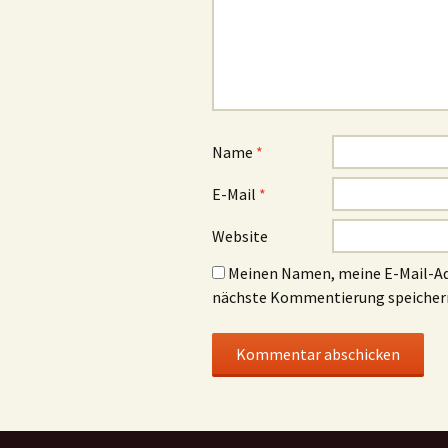
Name
*
E-Mail
*
Website
Meinen Namen, meine E-Mail-Adr
nächste Kommentierung speicher