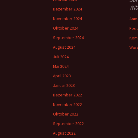
Wit
Dezember 2024
November 2024
Anm
Oktober 2024
Feed
September 2024
Kom
August 2024
Word
Juli 2024
Mai 2024
April 2023
Januar 2023
Dezember 2022
November 2022
Oktober 2022
September 2022
August 2022