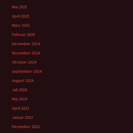
Mai 2025
April 2025
März 2025
Februar 2025
Dezember 2024
November 2024
Oktober 2024
September 2024
August 2024
Juli 2024
Mai 2024
April 2023
Januar 2023
Dezember 2022