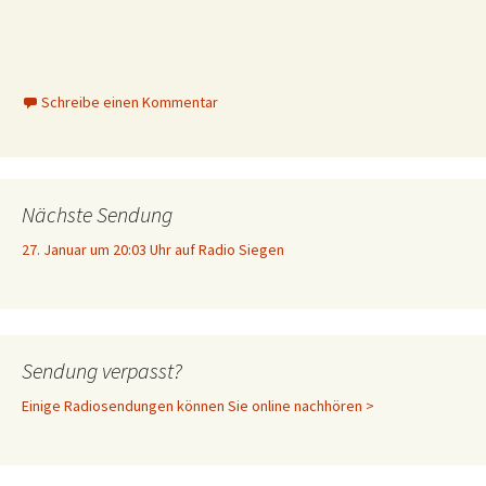
Schreibe einen Kommentar
Nächste Sendung
27. Januar um 20:03 Uhr auf Radio Siegen
Sendung verpasst?
Einige Radiosendungen können Sie online nachhören >