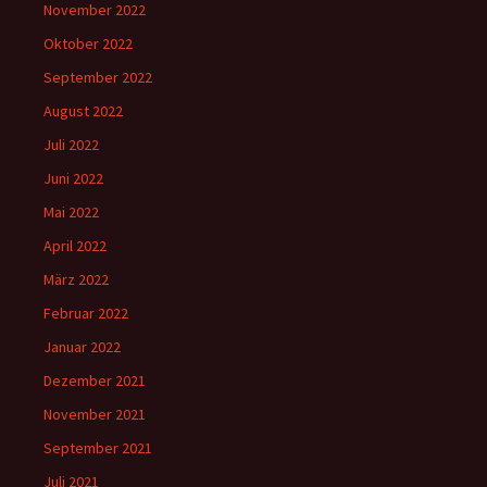
November 2022
Oktober 2022
September 2022
August 2022
Juli 2022
Juni 2022
Mai 2022
April 2022
März 2022
Februar 2022
Januar 2022
Dezember 2021
November 2021
September 2021
Juli 2021