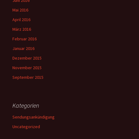
Juni 2016
Mai 2016
April 2016
März 2016
Februar 2016
Januar 2016
Dezember 2015
November 2015
September 2015
Kategorien
Sendungsankündigung
Uncategorized