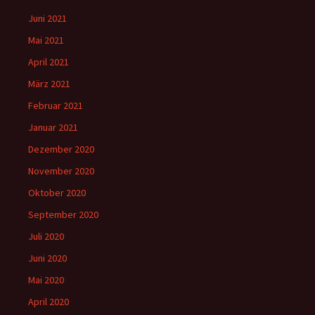
Juni 2021
Mai 2021
April 2021
März 2021
Februar 2021
Januar 2021
Dezember 2020
November 2020
Oktober 2020
September 2020
Juli 2020
Juni 2020
Mai 2020
April 2020