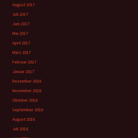
August 2017
Juli 2017
Juni 2017
Mai 2017
April 2017
März 2017
Februar 2017
Januar 2017
Dezember 2016
November 2016
Oktober 2016
September 2016
August 2016
Juli 2016