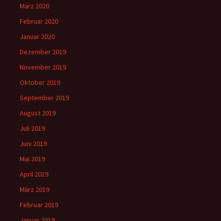
März 2020
Februar 2020
Januar 2020
Dezember 2019
November 2019
Oktober 2019
September 2019
August 2019
Juli 2019
Juni 2019
Mai 2019
April 2019
März 2019
Februar 2019
Januar 2019