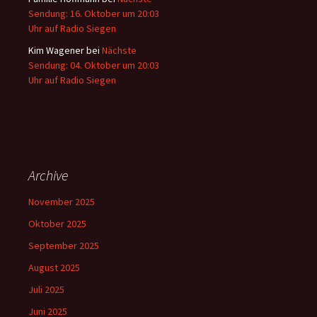
Sendung: 16. Oktober um 20:03
Uhr auf Radio Siegen
Kim Wagener
bei
Nächste
Sendung: 04. Oktober um 20:03
Uhr auf Radio Siegen
Archive
November 2025
Oktober 2025
September 2025
August 2025
Juli 2025
Juni 2025