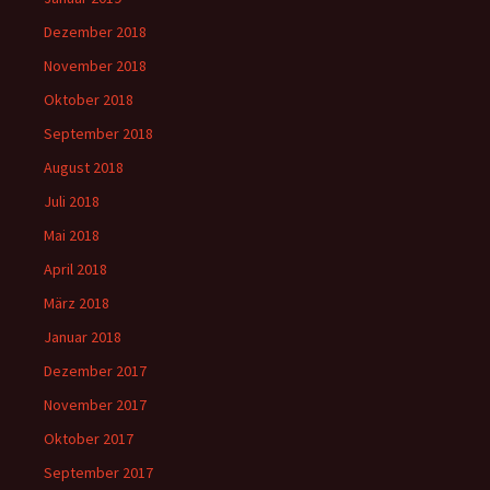
Dezember 2018
November 2018
Oktober 2018
September 2018
August 2018
Juli 2018
Mai 2018
April 2018
März 2018
Januar 2018
Dezember 2017
November 2017
Oktober 2017
September 2017