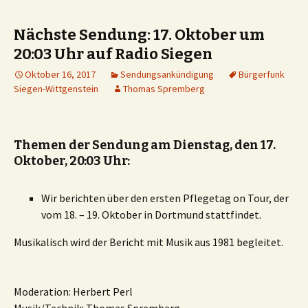
Nächste Sendung: 17. Oktober um
20:03 Uhr auf Radio Siegen
Oktober 16, 2017
Sendungsankündigung
Bürgerfunk
Siegen-Wittgenstein
Thomas Spremberg
Themen der Sendung am Dienstag, den 17.
Oktober, 20:03 Uhr:
Wir berichten über den ersten Pflegetag on Tour, der
vom 18. – 19. Oktober in Dortmund stattfindet.
Musikalisch wird der Bericht mit Musik aus 1981 begleitet.
Moderation: Herbert Perl