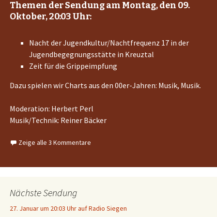
Themen der Sendung am Montag, den 09.
Oktober, 20:03 Uhr:
Nacht der Jugendkultur/Nachtfrequenz 17 in der
Jugendbegegnungsstätte in Kreuztal
Zeit für die Grippeimpfung
Dazu spielen wir Charts aus den 00er-Jahren: Musik, Musik.
Moderation: Herbert Perl
Musik/Technik: Reiner Bäcker
Zeige alle 3 Kommentare
Nächste Sendung
27. Januar um 20:03 Uhr auf Radio Siegen