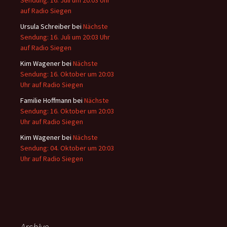
Sendung: 16. Juli um 20:03 Uhr
auf Radio Siegen
Ursula Schreiber
bei
Nächste
Sendung: 16. Juli um 20:03 Uhr
auf Radio Siegen
Kim Wagener
bei
Nächste
Sendung: 16. Oktober um 20:03
Uhr auf Radio Siegen
Familie Hoffmann
bei
Nächste
Sendung: 16. Oktober um 20:03
Uhr auf Radio Siegen
Kim Wagener
bei
Nächste
Sendung: 04. Oktober um 20:03
Uhr auf Radio Siegen
Archive