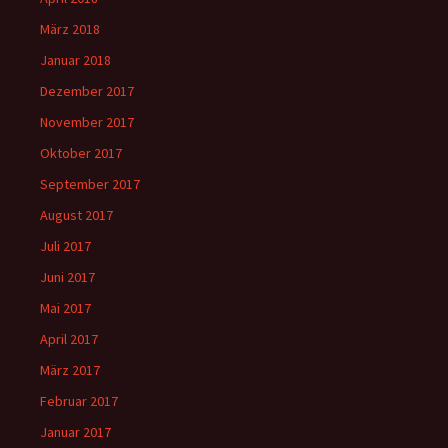
März 2018
Januar 2018
Dezember 2017
November 2017
Oktober 2017
September 2017
August 2017
Juli 2017
Juni 2017
Mai 2017
April 2017
März 2017
Februar 2017
Januar 2017