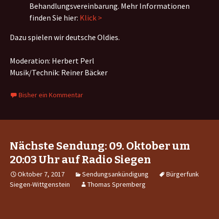
Behandlungsvereinbarung. Mehr Informationen
finden Sie hier:
Klick >
Dazu spielen wir deutsche Oldies.
Moderation: Herbert Perl
Musik/Technik: Reiner Bäcker
Bisher ein Kommentar
Nächste Sendung: 09. Oktober um
20:03 Uhr auf Radio Siegen
Oktober 7, 2017
Sendungsankündigung
Bürgerfunk
Siegen-Wittgenstein
Thomas Spremberg