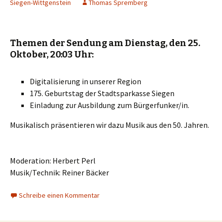
Siegen-Wittgenstein
Thomas Spremberg
Themen der Sendung am Dienstag, den 25.
Oktober, 20:03 Uhr:
Digitalisierung in unserer Region
175. Geburtstag der Stadtsparkasse Siegen
Einladung zur Ausbildung zum Bürgerfunker/in.
Musikalisch präsentieren wir dazu Musik aus den 50. Jahren.
Moderation: Herbert Perl
Musik/Technik: Reiner Bäcker
Schreibe einen Kommentar