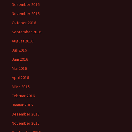
Dezember 2016
November 2016
Oktober 2016
September 2016
August 2016
Juli 2016
Juni 2016
Mai 2016
April 2016
März 2016
Februar 2016
Januar 2016
Dezember 2015
November 2015