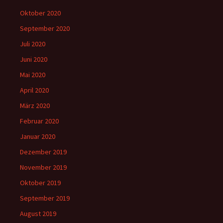
Oktober 2020
September 2020
Juli 2020
Juni 2020
Mai 2020
April 2020
März 2020
Februar 2020
Januar 2020
Dezember 2019
November 2019
Oktober 2019
September 2019
August 2019