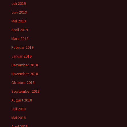
Juli 2019
Juni 2019
Mai 2019
April 2019
März 2019
Februar 2019
Januar 2019
Dezember 2018
November 2018
Oktober 2018
September 2018
August 2018
Juli 2018
Mai 2018
April 2018