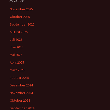
November 2025
Oktober 2025
September 2025
August 2025
Juli 2025
Juni 2025
Mai 2025
April 2025
März 2025
Februar 2025
Dezember 2024
November 2024
Oktober 2024
September 2024