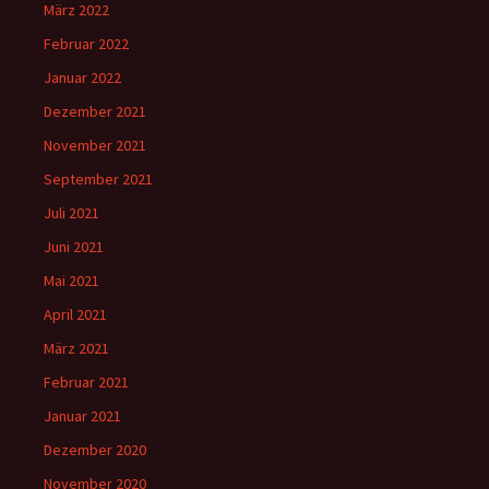
März 2022
Februar 2022
Januar 2022
Dezember 2021
November 2021
September 2021
Juli 2021
Juni 2021
Mai 2021
April 2021
März 2021
Februar 2021
Januar 2021
Dezember 2020
November 2020