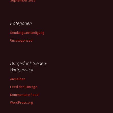
September 2015
Kategorien
Sendungsankündigung
Uncategorized
Bürgerfunk Siegen-
Wittgenstein
Anmelden
Feed der Einträge
Kommentare-Feed
WordPress.org