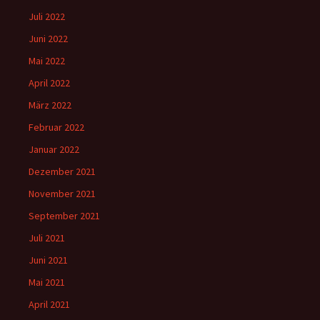
Juli 2022
Juni 2022
Mai 2022
April 2022
März 2022
Februar 2022
Januar 2022
Dezember 2021
November 2021
September 2021
Juli 2021
Juni 2021
Mai 2021
April 2021