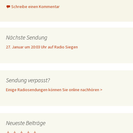
Schreibe einen Kommentar
Nächste Sendung
27. Januar um 20:03 Uhr auf Radio Siegen
Sendung verpasst?
Einige Radiosendungen können Sie online nachhören >
Neueste Beiträge