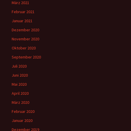
März 2021
Februar 2021
Januar 2021
Dezember 2020
November 2020
Oktober 2020
September 2020
Juli 2020
Juni 2020
Mai 2020
April 2020
März 2020
Februar 2020
Januar 2020
Dezember 2019