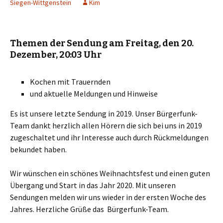
Siegen-Wittgenstein
Kim
Themen der Sendung am Freitag, den 20.
Dezember, 20:03 Uhr
Kochen mit Trauernden
und aktuelle Meldungen und Hinweise
Es ist unsere letzte Sendung in 2019. Unser Bürgerfunk-
Team dankt herzlich allen Hörern die sich bei uns in 2019
zugeschaltet und ihr Interesse auch durch Rückmeldungen
bekundet haben.
Wir wünschen ein schönes Weihnachtsfest und einen guten
Übergang und Start in das Jahr 2020. Mit unseren
Sendungen melden wir uns wieder in der ersten Woche des
Jahres. Herzliche Grüße das Bürgerfunk-Team.