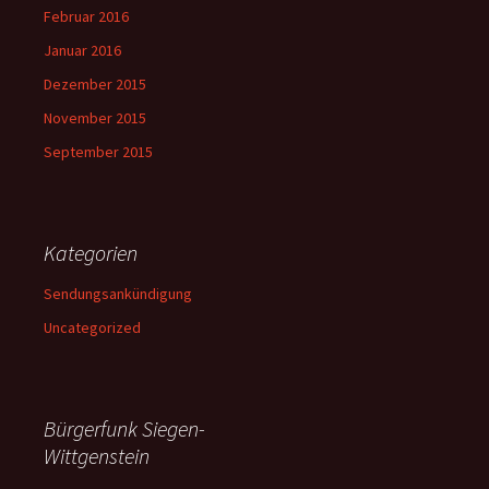
Februar 2016
Januar 2016
Dezember 2015
November 2015
September 2015
Kategorien
Sendungsankündigung
Uncategorized
Bürgerfunk Siegen-
Wittgenstein