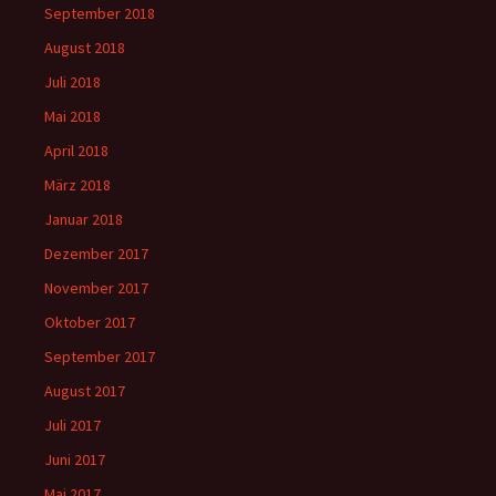
September 2018
August 2018
Juli 2018
Mai 2018
April 2018
März 2018
Januar 2018
Dezember 2017
November 2017
Oktober 2017
September 2017
August 2017
Juli 2017
Juni 2017
Mai 2017