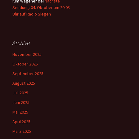
Kim Wagener
bei
Nächste
Sendung: 04. Oktober um 20:03
Uhr auf Radio Siegen
Archive
November 2025
Oktober 2025
September 2025
August 2025
Juli 2025
Juni 2025
Mai 2025
April 2025
März 2025