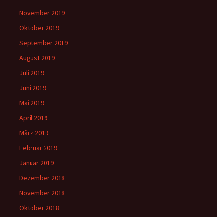
November 2019
Oktober 2019
September 2019
August 2019
Juli 2019
Juni 2019
Mai 2019
April 2019
März 2019
Februar 2019
Januar 2019
Dezember 2018
November 2018
Oktober 2018