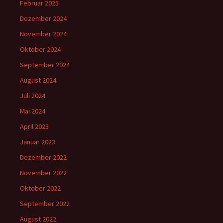
Februar 2025
Dezember 2024
November 2024
Oktober 2024
September 2024
August 2024
Juli 2024
Mai 2024
April 2023
Januar 2023
Dezember 2022
November 2022
Oktober 2022
September 2022
August 2022