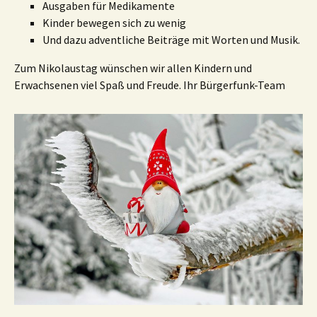
Ausgaben für Medikamente
Kinder bewegen sich zu wenig
Und dazu adventliche Beiträge mit Worten und Musik.
Zum Nikolaustag wünschen wir allen Kindern und
Erwachsenen viel Spaß und Freude. Ihr Bürgerfunk-Team