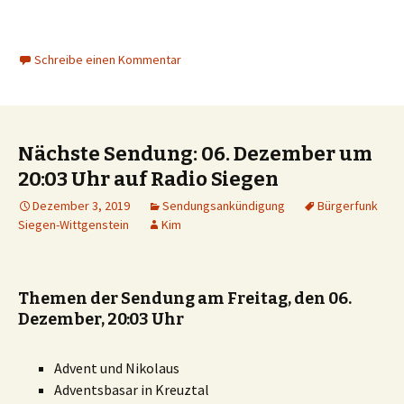
Schreibe einen Kommentar
Nächste Sendung: 06. Dezember um
20:03 Uhr auf Radio Siegen
Dezember 3, 2019
Sendungsankündigung
Bürgerfunk
Siegen-Wittgenstein
Kim
Themen der Sendung am Freitag, den 06.
Dezember, 20:03 Uhr
Advent und Nikolaus
Adventsbasar in Kreuztal