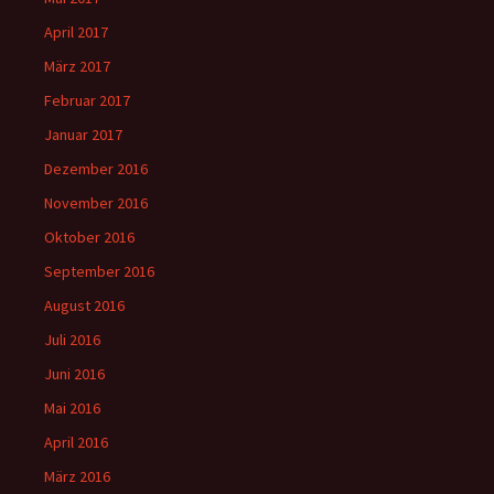
April 2017
März 2017
Februar 2017
Januar 2017
Dezember 2016
November 2016
Oktober 2016
September 2016
August 2016
Juli 2016
Juni 2016
Mai 2016
April 2016
März 2016