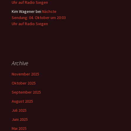
Uhr auf Radio Siegen
Kim Wagener
bei
Nächste
Sendung: 04. Oktober um 20:03
Uhr auf Radio Siegen
Archive
November 2025
Oktober 2025
September 2025
August 2025
Juli 2025
Juni 2025
Mai 2025