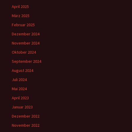
April 2025
März 2025
Februar 2025
Dezember 2024
November 2024
Oktober 2024
September 2024
August 2024
Juli 2024
Mai 2024
April 2023
Januar 2023
Dezember 2022
November 2022