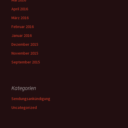
Mai 2016
April 2016
März 2016
Februar 2016
Januar 2016
Dezember 2015
November 2015
September 2015
Kategorien
Sendungsankündigung
Uncategorized