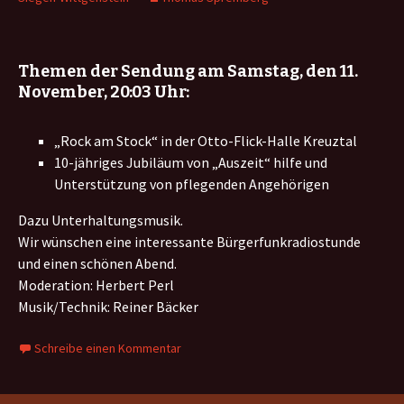
Themen der Sendung am Samstag, den 11.
November, 20:03 Uhr:
„Rock am Stock“ in der Otto-Flick-Halle Kreuztal
10-jähriges Jubiläum von „Auszeit“ hilfe und
Unterstützung von pflegenden Angehörigen
Dazu Unterhaltungsmusik.
Wir wünschen eine interessante Bürgerfunkradiostunde
und einen schönen Abend.
Moderation: Herbert Perl
Musik/Technik: Reiner Bäcker
Schreibe einen Kommentar