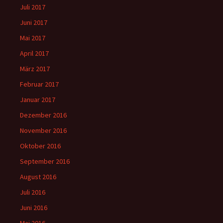
Juli 2017
Juni 2017
Mai 2017
April 2017
März 2017
Februar 2017
Januar 2017
Dezember 2016
November 2016
Oktober 2016
September 2016
August 2016
Juli 2016
Juni 2016