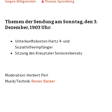
Siegen-Wittgenstein
Thomas Spremberg
Themen der Sendung am Sonntag, den 3.
Dezember, 19:03 Uhr:
Unterkunftskosten Hartz 4- und
Sozialhilfeempfänger
Sitzung des Kreuztaler Seniorenbeirats
Moderation: Herbert Perl
Musik/Technik:
Reiner Bäcker