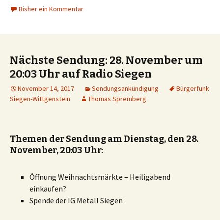
Bisher ein Kommentar
Nächste Sendung: 28. November um
20:03 Uhr auf Radio Siegen
November 14, 2017
Sendungsankündigung
Bürgerfunk
Siegen-Wittgenstein
Thomas Spremberg
Themen der Sendung am Dienstag, den 28.
November, 20:03 Uhr:
Öffnung Weihnachtsmärkte – Heiligabend
einkaufen?
Spende der IG Metall
Siegen