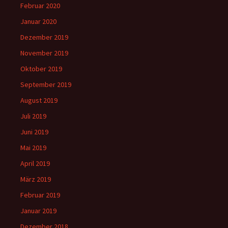
Februar 2020
Januar 2020
Dezember 2019
November 2019
Oktober 2019
September 2019
August 2019
Juli 2019
Juni 2019
Mai 2019
April 2019
März 2019
Februar 2019
Januar 2019
Dezember 2018