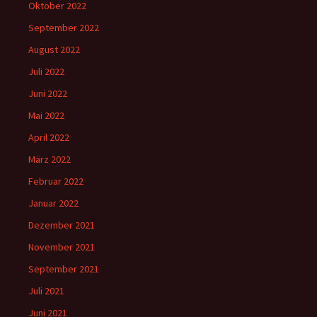
Oktober 2022
September 2022
August 2022
Juli 2022
Juni 2022
Mai 2022
April 2022
März 2022
Februar 2022
Januar 2022
Dezember 2021
November 2021
September 2021
Juli 2021
Juni 2021