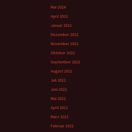
Mai 2024
April 2023
Januar 2023
Dezember 2022
November 2022
Oktober 2022
September 2022
August 2022
Juli 2022
Juni 2022
Mai 2022
April 2022
März 2022
Februar 2022