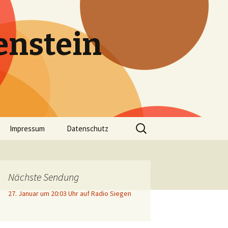
enstein
Suche
Impressum
Datenschutz
nach:
Nächste Sendung
27. Januar um 20:03 Uhr auf Radio Siegen