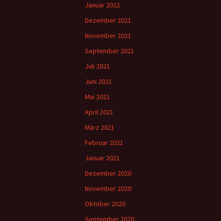
Januar 2022
Dezember 2021
November 2021
September 2021
Juli 2021
Juni 2021
Mai 2021
April 2021
März 2021
Februar 2021
Januar 2021
Dezember 2020
November 2020
Oktober 2020
September 2020