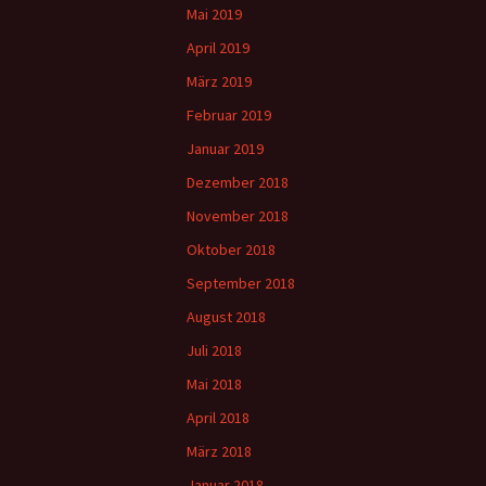
Mai 2019
April 2019
März 2019
Februar 2019
Januar 2019
Dezember 2018
November 2018
Oktober 2018
September 2018
August 2018
Juli 2018
Mai 2018
April 2018
März 2018
Januar 2018