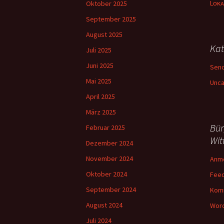
Lᴏᴋᴀ
Oktober 2025
September 2025
August 2025
Kat
Juli 2025
Juni 2025
Sen
Mai 2025
Unca
April 2025
März 2025
Bür
Februar 2025
Wit
Dezember 2024
November 2024
Anm
Oktober 2024
Feed
September 2024
Kom
August 2024
Word
Juli 2024