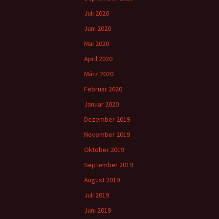
Juli 2020
Juni 2020
Mai 2020
April 2020
März 2020
Februar 2020
Januar 2020
Dezember 2019
November 2019
Oktober 2019
September 2019
August 2019
Juli 2019
Juni 2019