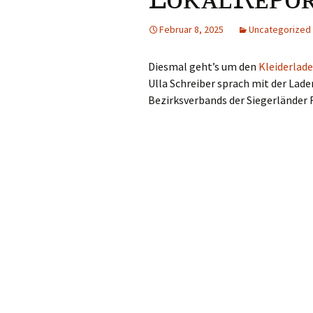
Februar 8, 2025
Uncategorized
Diesmal geht’s um den
Kleiderlade
Ulla Schreiber sprach mit der Lade
Bezirksverbands der Siegerländer 