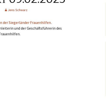
Jens Schwarz
n der Siegerländer Frauenhilfen
.
nleiterin und der Geschäftsführerin des
Frauenhilfen.