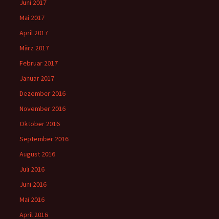
Juni 2017
Mai 2017
April 2017
März 2017
Februar 2017
Januar 2017
Dezember 2016
November 2016
Oktober 2016
September 2016
August 2016
Juli 2016
Juni 2016
Mai 2016
April 2016