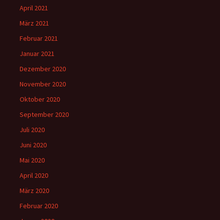
April 2021
März 2021
Februar 2021
Januar 2021
Dezember 2020
November 2020
Oktober 2020
September 2020
Juli 2020
Juni 2020
Mai 2020
April 2020
März 2020
Februar 2020