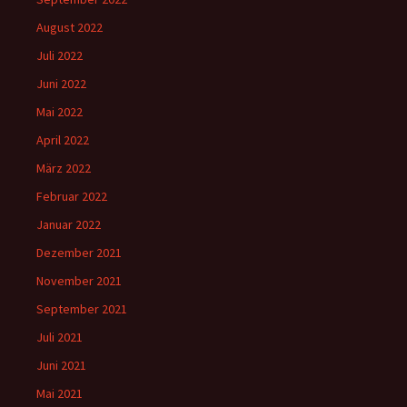
August 2022
Juli 2022
Juni 2022
Mai 2022
April 2022
März 2022
Februar 2022
Januar 2022
Dezember 2021
November 2021
September 2021
Juli 2021
Juni 2021
Mai 2021