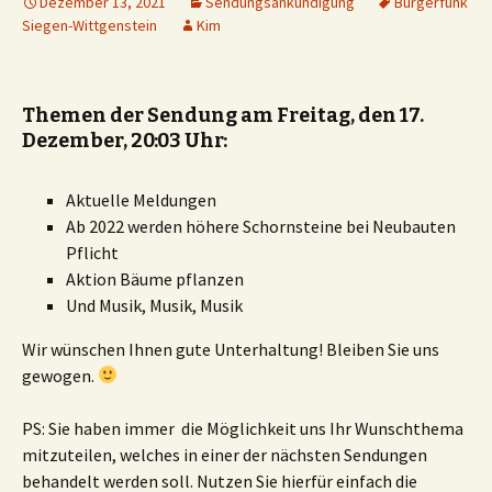
Dezember 13, 2021
Sendungsankündigung
Bürgerfunk
Siegen-Wittgenstein
Kim
Themen der Sendung am Freitag, den 17.
Dezember, 20:03 Uhr:
Aktuelle Meldungen
Ab 2022 werden höhere Schornsteine bei Neubauten
Pflicht
Aktion Bäume pflanzen
Und Musik, Musik, Musik
Wir wünschen Ihnen gute Unterhaltung! Bleiben Sie uns
gewogen.
PS: Sie haben immer die Möglichkeit uns Ihr Wunschthema
mitzuteilen, welches in einer der nächsten Sendungen
behandelt werden soll. Nutzen Sie hierfür einfach die