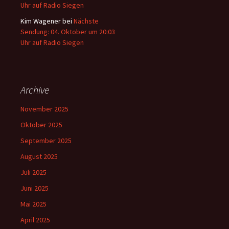
Uhr auf Radio Siegen
Kim Wagener
bei
Nächste
Sendung: 04. Oktober um 20:03
Uhr auf Radio Siegen
Archive
November 2025
Oktober 2025
September 2025
August 2025
Juli 2025
Juni 2025
Mai 2025
April 2025