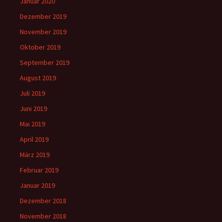
Januar 2020
Dezember 2019
November 2019
Oktober 2019
September 2019
August 2019
Juli 2019
Juni 2019
Mai 2019
April 2019
März 2019
Februar 2019
Januar 2019
Dezember 2018
November 2018