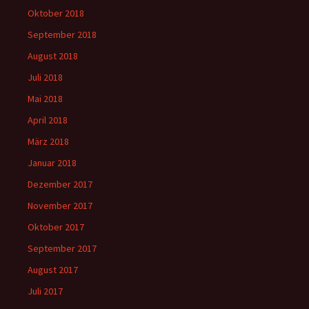
Oktober 2018
September 2018
August 2018
Juli 2018
Mai 2018
April 2018
März 2018
Januar 2018
Dezember 2017
November 2017
Oktober 2017
September 2017
August 2017
Juli 2017