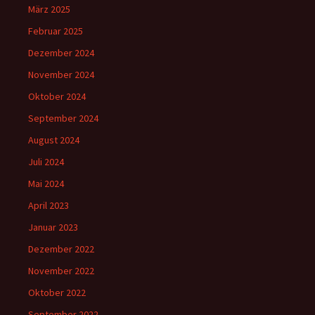
März 2025
Februar 2025
Dezember 2024
November 2024
Oktober 2024
September 2024
August 2024
Juli 2024
Mai 2024
April 2023
Januar 2023
Dezember 2022
November 2022
Oktober 2022
September 2022