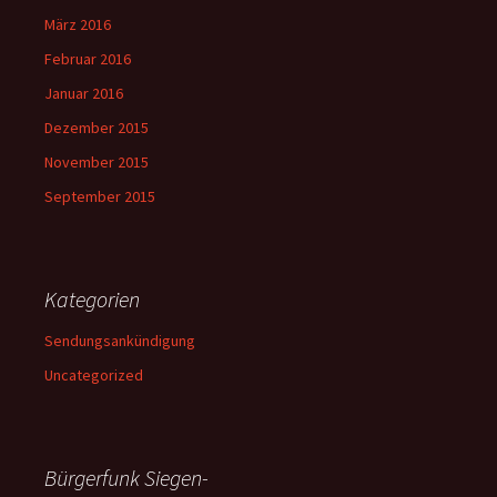
März 2016
Februar 2016
Januar 2016
Dezember 2015
November 2015
September 2015
Kategorien
Sendungsankündigung
Uncategorized
Bürgerfunk Siegen-