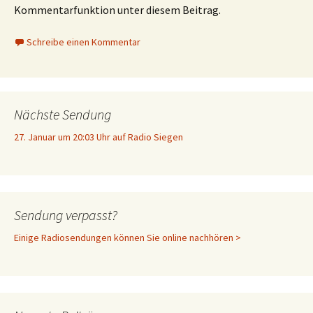
Kommentarfunktion unter diesem Beitrag.
Schreibe einen Kommentar
Nächste Sendung
27. Januar um 20:03 Uhr auf Radio Siegen
Sendung verpasst?
Einige Radiosendungen können Sie online nachhören >