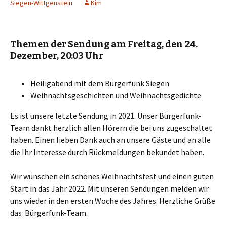
Siegen-Wittgenstein
Kim
Themen der Sendung am Freitag, den 24.
Dezember, 20:03 Uhr
Heiligabend mit dem Bürgerfunk Siegen
Weihnachtsgeschichten und Weihnachtsgedichte
Es ist unsere letzte Sendung in 2021. Unser Bürgerfunk-
Team dankt herzlich allen Hörern die bei uns zugeschaltet
haben. Einen lieben Dank auch an unsere Gäste und an alle
die Ihr Interesse durch Rückmeldungen bekundet haben.
Wir wünschen ein schönes Weihnachtsfest und einen guten
Start in das Jahr 2022. Mit unseren Sendungen melden wir
uns wieder in den ersten Woche des Jahres. Herzliche Grüße
das Bürgerfunk-Team.