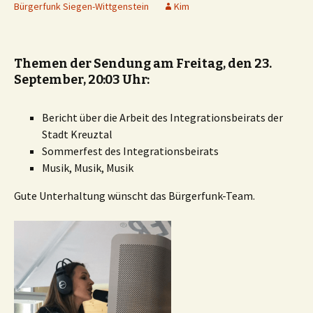
Bürgerfunk Siegen-Wittgenstein
Kim
Themen der Sendung am Freitag, den 23.
September, 20:03 Uhr:
Bericht über die Arbeit des Integrationsbeirats der
Stadt Kreuztal
Sommerfest des Integrationsbeirats
Musik, Musik, Musik
Gute Unterhaltung wünscht das Bürgerfunk-Team.