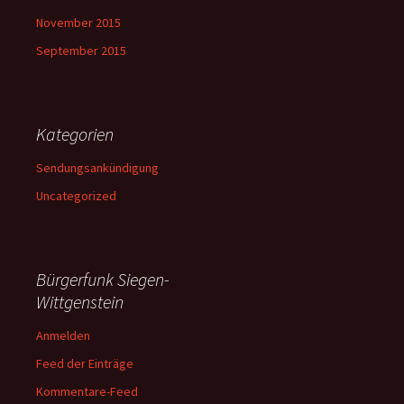
November 2015
September 2015
Kategorien
Sendungsankündigung
Uncategorized
Bürgerfunk Siegen-
Wittgenstein
Anmelden
Feed der Einträge
Kommentare-Feed