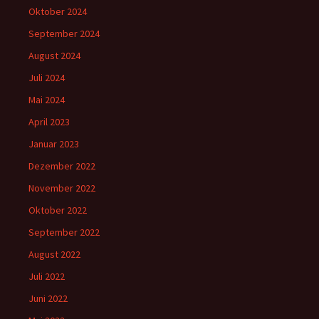
Oktober 2024
September 2024
August 2024
Juli 2024
Mai 2024
April 2023
Januar 2023
Dezember 2022
November 2022
Oktober 2022
September 2022
August 2022
Juli 2022
Juni 2022