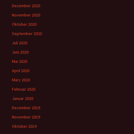
Dezember 2020
November 2020
Oktober 2020
September 2020
Juli 2020
Juni 2020
Mai 2020
April 2020
März 2020
Februar 2020
Januar 2020
Dezember 2019
November 2019
Oktober 2019