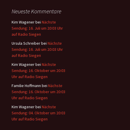
Neueste Kommentare
Kim Wagener
bei
Nächste
Sendung: 16. Juli um 20:03 Uhr
auf Radio Siegen
Ursula Schreiber
bei
Nächste
Sendung: 16. Juli um 20:03 Uhr
auf Radio Siegen
Kim Wagener
bei
Nächste
Sendung: 16. Oktober um 20:03
Uhr auf Radio Siegen
Familie Hoffmann
bei
Nächste
Sendung: 16. Oktober um 20:03
Uhr auf Radio Siegen
Kim Wagener
bei
Nächste
Sendung: 04. Oktober um 20:03
Uhr auf Radio Siegen