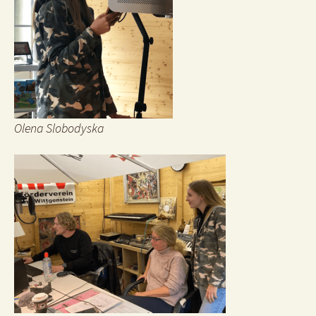
Olena Slobodyska