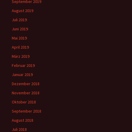
September 2019
August 2019
Juli 2019
Juni 2019
Mai 2019
April 2019
März 2019
Februar 2019
Januar 2019
Dezember 2018
November 2018
Oktober 2018
September 2018
August 2018
Juli 2018