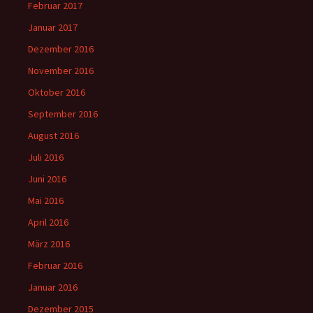
Februar 2017
Januar 2017
Dezember 2016
November 2016
Oktober 2016
September 2016
August 2016
Juli 2016
Juni 2016
Mai 2016
April 2016
März 2016
Februar 2016
Januar 2016
Dezember 2015