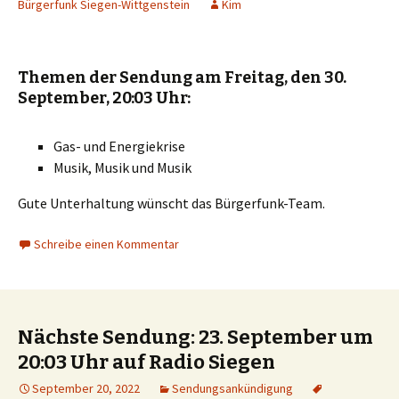
Bürgerfunk Siegen-Wittgenstein
Kim
Themen der Sendung am Freitag, den 30.
September, 20:03 Uhr:
Gas- und Energiekrise
Musik, Musik und Musik
Gute Unterhaltung wünscht das Bürgerfunk-Team.
Schreibe einen Kommentar
Nächste Sendung: 23. September um
20:03 Uhr auf Radio Siegen
September 20, 2022
Sendungsankündigung