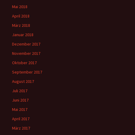
Mai 2018
April 2018
März 2018
Januar 2018
Dezember 2017
November 2017
Oktober 2017
September 2017
August 2017
Juli 2017
Juni 2017
Mai 2017
April 2017
März 2017