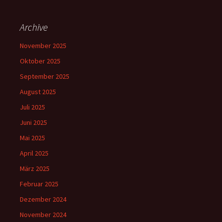
Archive
November 2025
Oktober 2025
September 2025
August 2025
Juli 2025
Juni 2025
Mai 2025
April 2025
März 2025
Februar 2025
Dezember 2024
November 2024