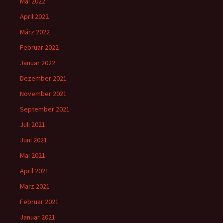
Mai 2022
April 2022
März 2022
Februar 2022
Januar 2022
Dezember 2021
November 2021
September 2021
Juli 2021
Juni 2021
Mai 2021
April 2021
März 2021
Februar 2021
Januar 2021