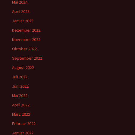
Mai 2024
April 2023
Januar 2023
Dezember 2022
November 2022
Oktober 2022
September 2022
August 2022
Juli 2022
Juni 2022
Mai 2022
April 2022
März 2022
Februar 2022
Januar 2022