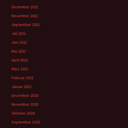
Dezember 2021
November 2021
September 2021
Juli 2021
Juni 2021
Mai 2021
April 2021
März 2021
Februar 2021
Januar 2021
Dezember 2020
November 2020
Oktober 2020
September 2020