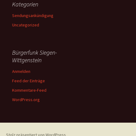
Kategorien
Sendungsankündigung
Uncategorized
Bürgerfunk Siegen-
Wittgenstein
Anmelden
Feed der Einträge
Kommentare-Feed
WordPress.org
Stolz präsentiert von WordPress