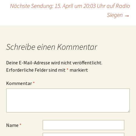
Nächste Sendung: 15. April um 20:03 Uhr auf Radio
Navigation
Siegen
→
Schreibe einen Kommentar
Deine E-Mail-Adresse wird nicht veröffentlicht.
Erforderliche Felder sind mit
*
markiert
Kommentar
*
Name
*