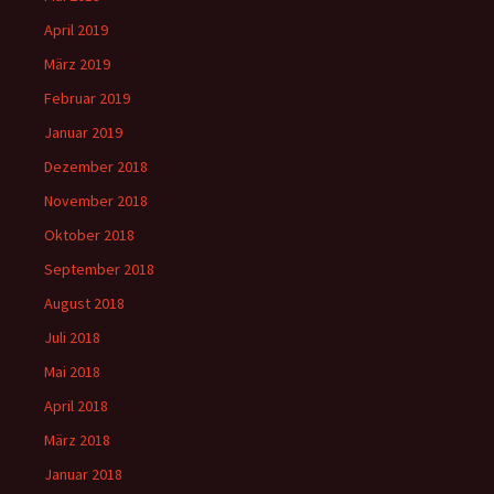
April 2019
März 2019
Februar 2019
Januar 2019
Dezember 2018
November 2018
Oktober 2018
September 2018
August 2018
Juli 2018
Mai 2018
April 2018
März 2018
Januar 2018