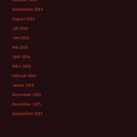
September 2016
August 2016
Juli 2016
Juni 2016
Mai 2016
April 2016
März 2016
Februar 2016
Januar 2016
Dezember 2015
November 2015
September 2015