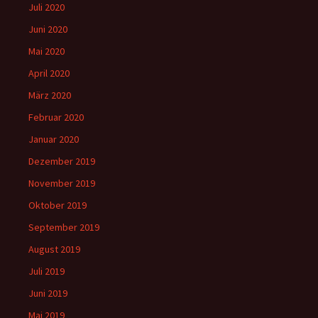
Juli 2020
Juni 2020
Mai 2020
April 2020
März 2020
Februar 2020
Januar 2020
Dezember 2019
November 2019
Oktober 2019
September 2019
August 2019
Juli 2019
Juni 2019
Mai 2019