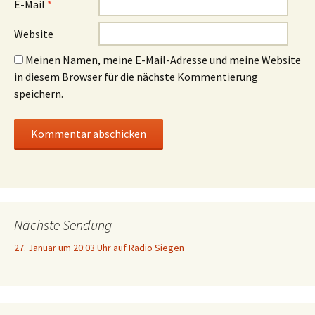
E-Mail
*
Website
Meinen Namen, meine E-Mail-Adresse und meine Website
in diesem Browser für die nächste Kommentierung
speichern.
Nächste Sendung
27. Januar um 20:03 Uhr auf Radio Siegen