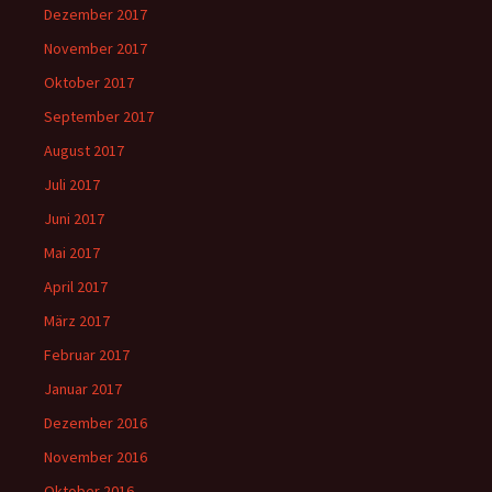
Dezember 2017
November 2017
Oktober 2017
September 2017
August 2017
Juli 2017
Juni 2017
Mai 2017
April 2017
März 2017
Februar 2017
Januar 2017
Dezember 2016
November 2016
Oktober 2016