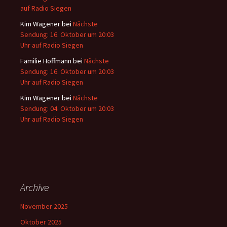
auf Radio Siegen
Kim Wagener
bei
Nächste
Sendung: 16. Oktober um 20:03
Uhr auf Radio Siegen
Familie Hoffmann
bei
Nächste
Sendung: 16. Oktober um 20:03
Uhr auf Radio Siegen
Kim Wagener
bei
Nächste
Sendung: 04. Oktober um 20:03
Uhr auf Radio Siegen
Archive
November 2025
Oktober 2025