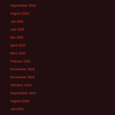
September 2025
August 2025
Juli 2025
Juni 2025
Mai 2025
April 2025
März 2025
Februar 2025
Dezember 2024
November 2024
Oktober 2024
September 2024
August 2024
Juli 2024