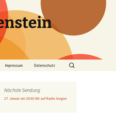
enstein
Suche
Impressum
Datenschutz
nach:
Nächste Sendung
27. Januar um 20:03 Uhr auf Radio Siegen