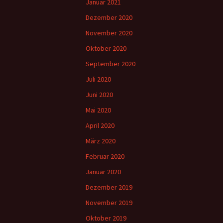
Januar 2021
Dezember 2020
November 2020
Oktober 2020
September 2020
Juli 2020
Juni 2020
Mai 2020
April 2020
März 2020
Februar 2020
Januar 2020
Dezember 2019
November 2019
Oktober 2019