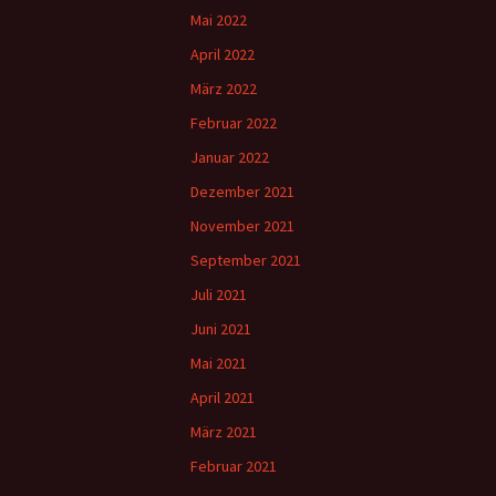
Mai 2022
April 2022
März 2022
Februar 2022
Januar 2022
Dezember 2021
November 2021
September 2021
Juli 2021
Juni 2021
Mai 2021
April 2021
März 2021
Februar 2021