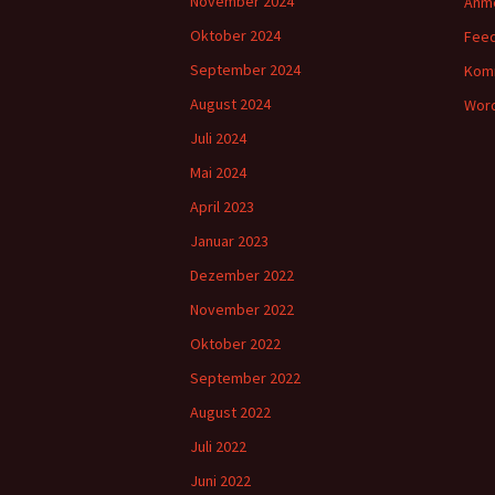
November 2024
Anm
Oktober 2024
Feed
September 2024
Kom
August 2024
Word
Juli 2024
Mai 2024
April 2023
Januar 2023
Dezember 2022
November 2022
Oktober 2022
September 2022
August 2022
Juli 2022
Juni 2022