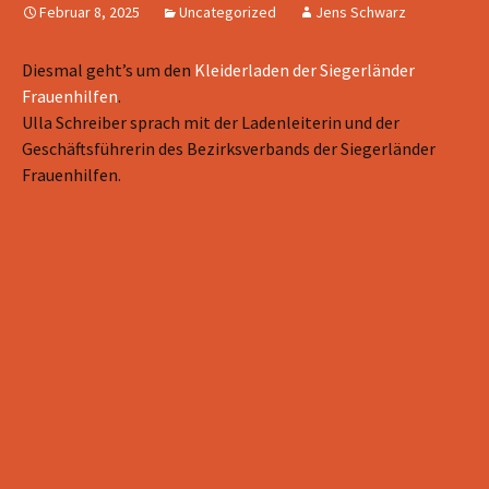
Februar 8, 2025
Uncategorized
Jens Schwarz
Diesmal geht’s um den
Kleiderladen der Siegerländer
Frauenhilfen
.
Ulla Schreiber sprach mit der Ladenleiterin und der
Geschäftsführerin des Bezirksverbands der Siegerländer
Frauenhilfen.