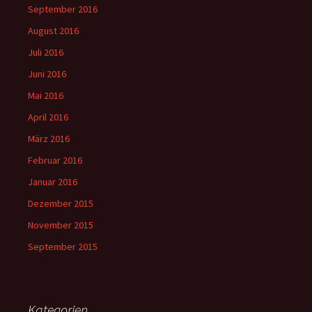
September 2016
August 2016
Juli 2016
Juni 2016
Mai 2016
April 2016
März 2016
Februar 2016
Januar 2016
Dezember 2015
November 2015
September 2015
Kategorien