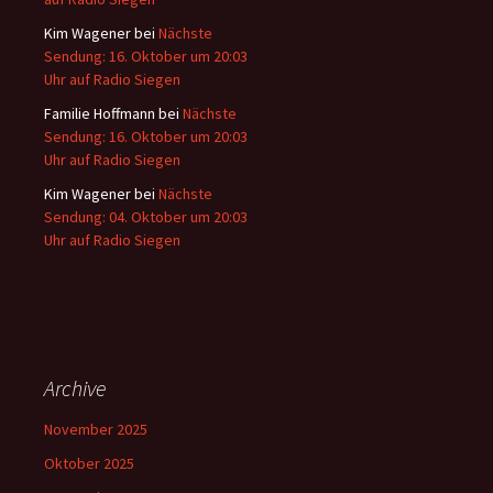
Kim Wagener
bei
Nächste
Sendung: 16. Oktober um 20:03
Uhr auf Radio Siegen
Familie Hoffmann
bei
Nächste
Sendung: 16. Oktober um 20:03
Uhr auf Radio Siegen
Kim Wagener
bei
Nächste
Sendung: 04. Oktober um 20:03
Uhr auf Radio Siegen
Archive
November 2025
Oktober 2025