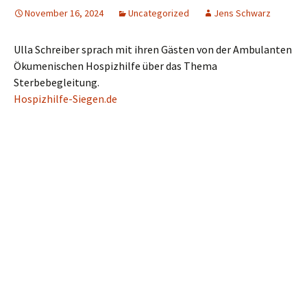
November 16, 2024
Uncategorized
Jens Schwarz
Ulla Schreiber sprach mit ihren Gästen von der Ambulanten
Ökumenischen Hospizhilfe über das Thema
Sterbebegleitung.
Hospizhilfe-Siegen.de