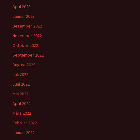
April 2023
Januar 2023
Dezember 2022
November 2022
Oktober 2022
September 2022
August 2022
Juli 2022
Juni 2022
Mai 2022
April 2022
März 2022
Februar 2022
Januar 2022