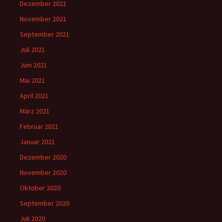
Dezember 2021
November 2021
September 2021
Juli 2021
Juni 2021
Mai 2021
April 2021
März 2021
Februar 2021
Januar 2021
Dezember 2020
November 2020
Oktober 2020
September 2020
Juli 2020