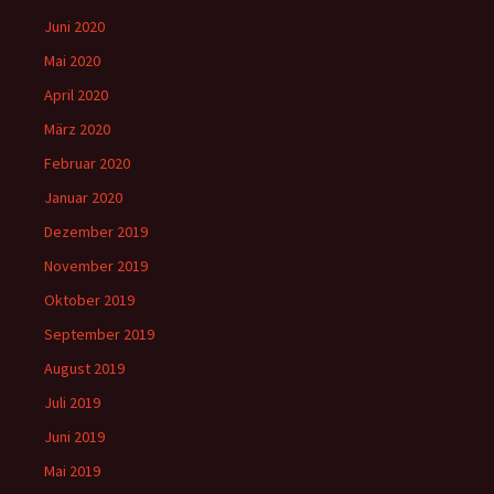
Juni 2020
Mai 2020
April 2020
März 2020
Februar 2020
Januar 2020
Dezember 2019
November 2019
Oktober 2019
September 2019
August 2019
Juli 2019
Juni 2019
Mai 2019