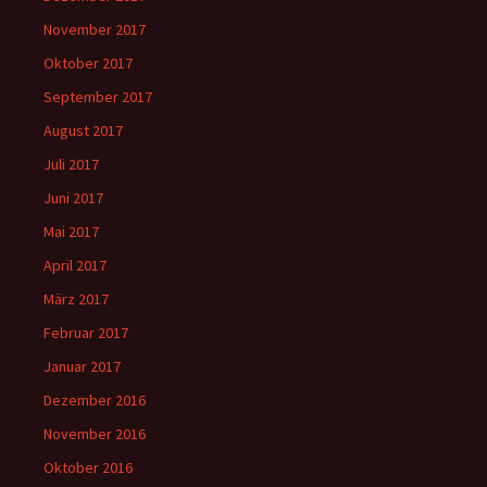
November 2017
Oktober 2017
September 2017
August 2017
Juli 2017
Juni 2017
Mai 2017
April 2017
März 2017
Februar 2017
Januar 2017
Dezember 2016
November 2016
Oktober 2016