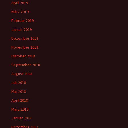
April 2019
März 2019
Februar 2019
Januar 2019
Dezember 2018
November 2018
Oktober 2018
September 2018
August 2018
Juli 2018
Mai 2018
April 2018
März 2018
Januar 2018
Dezember 2017