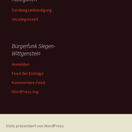
Sendungsankündigung
Uncategorized
Bürgerfunk Siegen-
Wittgenstein
Anmelden
Feed der Einträge
Kommentare-Feed
WordPress.org
Stolz präsentiert von WordPress