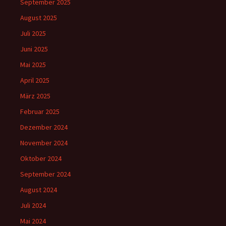
September 2025
August 2025
Juli 2025
Juni 2025
Mai 2025
April 2025
März 2025
Februar 2025
Dezember 2024
November 2024
Oktober 2024
September 2024
August 2024
Juli 2024
Mai 2024