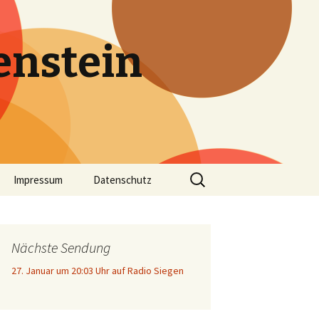
enstein
Suche
Impressum
Datenschutz
nach:
Nächste Sendung
27. Januar um 20:03 Uhr auf Radio Siegen