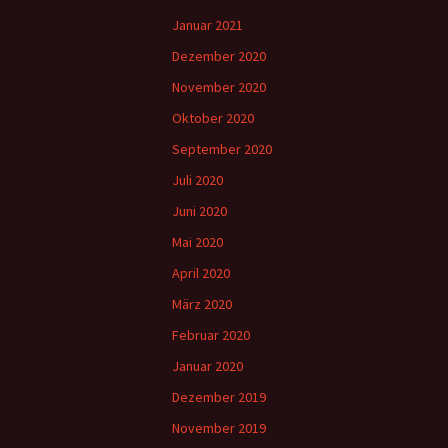
Januar 2021
Dezember 2020
November 2020
Oktober 2020
September 2020
Juli 2020
Juni 2020
Mai 2020
April 2020
März 2020
Februar 2020
Januar 2020
Dezember 2019
November 2019