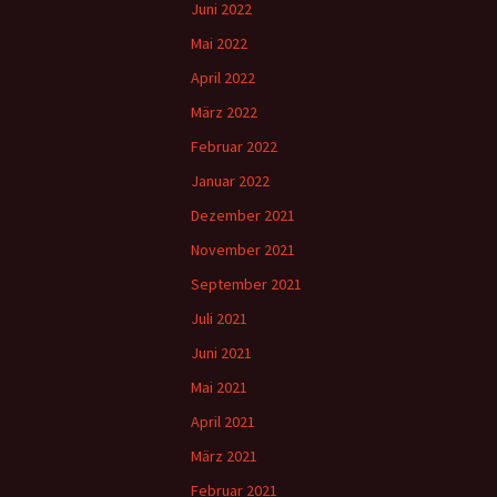
Juni 2022
Mai 2022
April 2022
März 2022
Februar 2022
Januar 2022
Dezember 2021
November 2021
September 2021
Juli 2021
Juni 2021
Mai 2021
April 2021
März 2021
Februar 2021