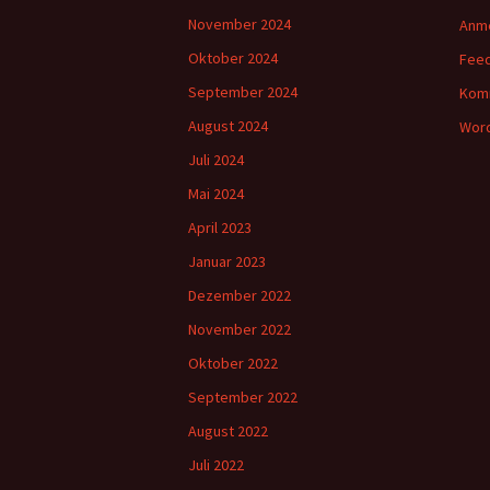
November 2024
Anm
Oktober 2024
Feed
September 2024
Kom
August 2024
Word
Juli 2024
Mai 2024
April 2023
Januar 2023
Dezember 2022
November 2022
Oktober 2022
September 2022
August 2022
Juli 2022