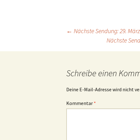
Beitrags-
←
Nächste Sendung: 29. März
Nächste Sendu
Navigation
Schreibe einen Kom
Deine E-Mail-Adresse wird nicht ve
Kommentar
*