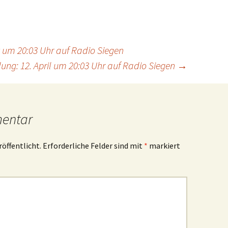
 um 20:03 Uhr auf Radio Siegen
ng: 12. April um 20:03 Uhr auf Radio Siegen
→
mentar
röffentlicht.
Erforderliche Felder sind mit
*
markiert