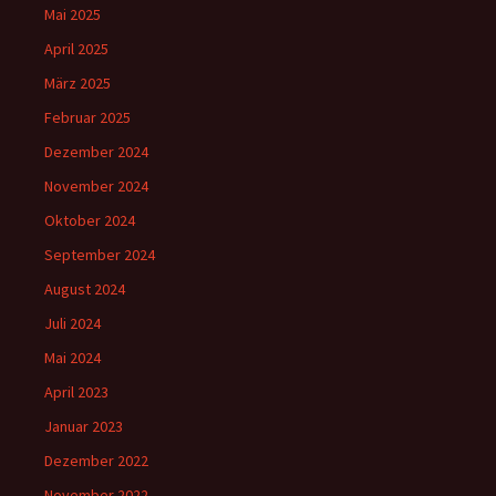
Mai 2025
April 2025
März 2025
Februar 2025
Dezember 2024
November 2024
Oktober 2024
September 2024
August 2024
Juli 2024
Mai 2024
April 2023
Januar 2023
Dezember 2022
November 2022