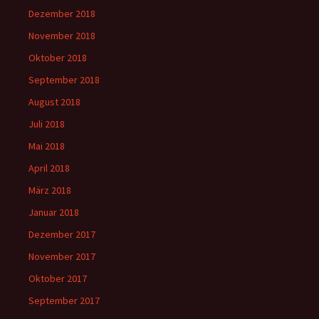
Dezember 2018
November 2018
Oktober 2018
September 2018
August 2018
Juli 2018
Mai 2018
April 2018
März 2018
Januar 2018
Dezember 2017
November 2017
Oktober 2017
September 2017