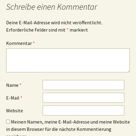
Schreibe einen Kommentar
Deine E-Mail-Adresse wird nicht veröffentlicht.
Erforderliche Felder sind mit
*
markiert
Kommentar
*
Name
*
E-Mail
*
Website
Meinen Namen, meine E-Mail-Adresse und meine Website
in diesem Browser für die nächste Kommentierung