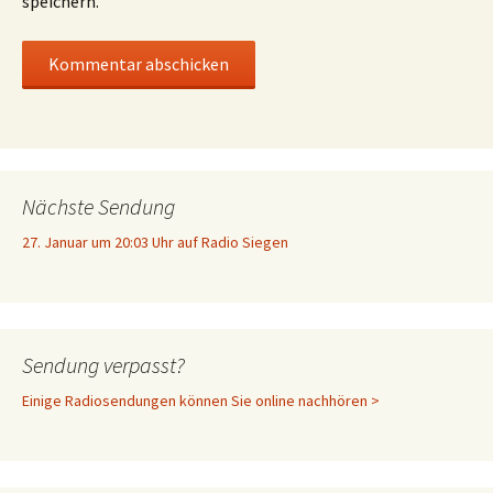
speichern.
Nächste Sendung
27. Januar um 20:03 Uhr auf Radio Siegen
Sendung verpasst?
Einige Radiosendungen können Sie online nachhören >