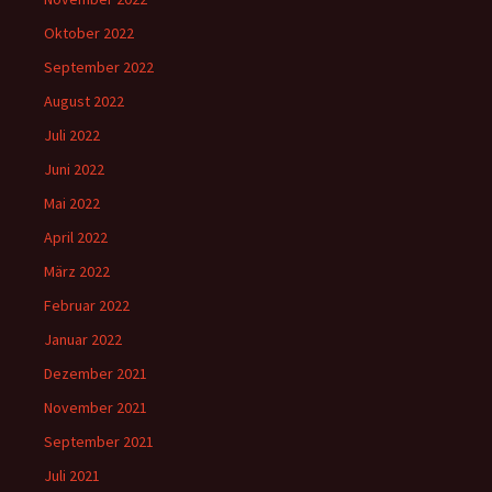
Oktober 2022
September 2022
August 2022
Juli 2022
Juni 2022
Mai 2022
April 2022
März 2022
Februar 2022
Januar 2022
Dezember 2021
November 2021
September 2021
Juli 2021