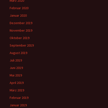
März 2020
Februar 2020
Januar 2020
Dezember 2019
November 2019
Oktober 2019
September 2019
August 2019
Juli 2019
Juni 2019
Mai 2019
April 2019
März 2019
Februar 2019
Januar 2019