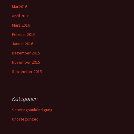
Mai 2016
April 2016
März 2016
Februar 2016
Januar 2016
Dezember 2015
November 2015
September 2015
Kategorien
Sendungsankündigung
Uncategorized