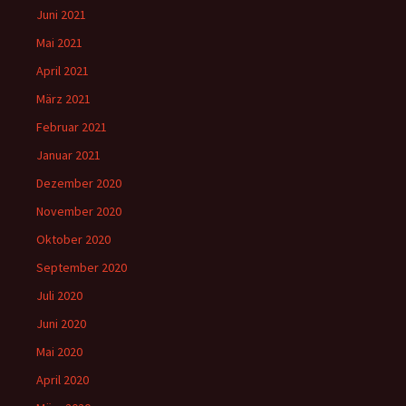
Juni 2021
Mai 2021
April 2021
März 2021
Februar 2021
Januar 2021
Dezember 2020
November 2020
Oktober 2020
September 2020
Juli 2020
Juni 2020
Mai 2020
April 2020