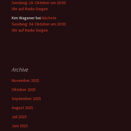
Sendung: 16. Oktober um 20:03
Uhr auf Radio Siegen
Kim Wagener
bei
Nächste
Sendung: 04. Oktober um 20:03
Uhr auf Radio Siegen
Archive
November 2025
Oktober 2025
September 2025
August 2025
Juli 2025
Juni 2025