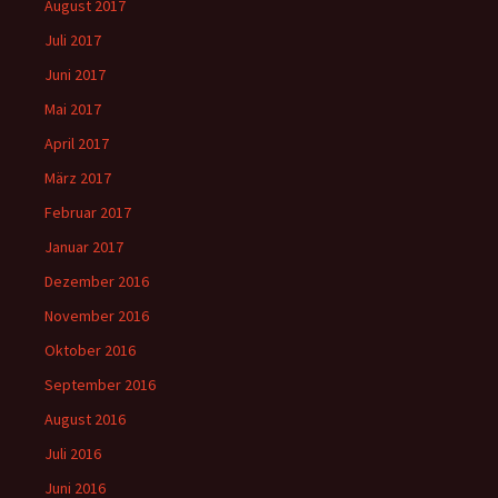
August 2017
Juli 2017
Juni 2017
Mai 2017
April 2017
März 2017
Februar 2017
Januar 2017
Dezember 2016
November 2016
Oktober 2016
September 2016
August 2016
Juli 2016
Juni 2016