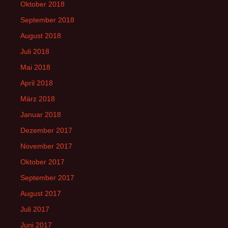
Oktober 2018
September 2018
August 2018
Juli 2018
Mai 2018
April 2018
März 2018
Januar 2018
Dezember 2017
November 2017
Oktober 2017
September 2017
August 2017
Juli 2017
Juni 2017