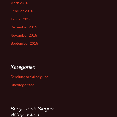
März 2016
Februar 2016
Januar 2016
Dezember 2015
November 2015
September 2015
Kategorien
Sendungsankündigung
Uncategorized
Bürgerfunk Siegen-
Wittgenstein