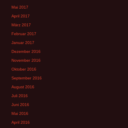
Mai 2017
April 2017
März 2017
Februar 2017
Januar 2017
Dezember 2016
November 2016
Oktober 2016
September 2016
August 2016
Juli 2016
Juni 2016
Mai 2016
April 2016