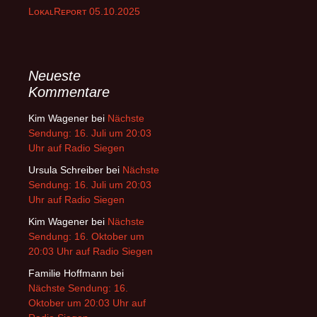
LᴏᴋᴀʟRᴇᴘᴏʀᴛ 05.10.2025
Neueste
Kommentare
Kim Wagener
bei
Nächste
Sendung: 16. Juli um 20:03
Uhr auf Radio Siegen
Ursula Schreiber
bei
Nächste
Sendung: 16. Juli um 20:03
Uhr auf Radio Siegen
Kim Wagener
bei
Nächste
Sendung: 16. Oktober um
20:03 Uhr auf Radio Siegen
Familie Hoffmann
bei
Nächste Sendung: 16.
Oktober um 20:03 Uhr auf