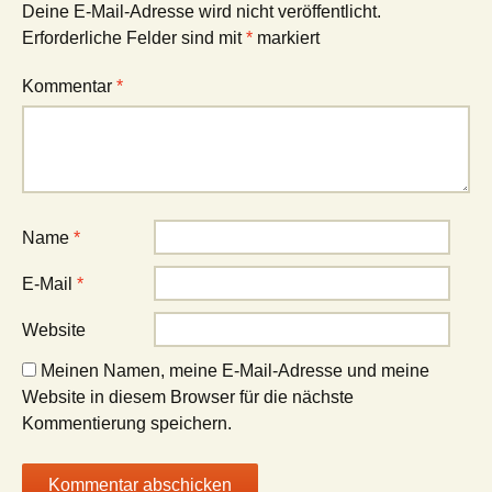
Deine E-Mail-Adresse wird nicht veröffentlicht.
Erforderliche Felder sind mit
*
markiert
Kommentar
*
Name
*
E-Mail
*
Website
Meinen Namen, meine E-Mail-Adresse und meine
Website in diesem Browser für die nächste
Kommentierung speichern.