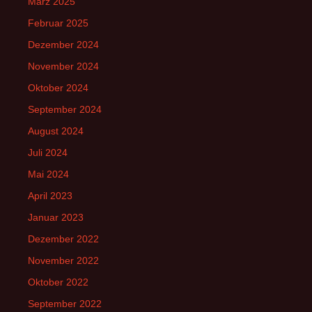
März 2025
Februar 2025
Dezember 2024
November 2024
Oktober 2024
September 2024
August 2024
Juli 2024
Mai 2024
April 2023
Januar 2023
Dezember 2022
November 2022
Oktober 2022
September 2022