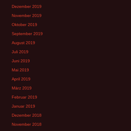
Dezember 2019
November 2019
Oktober 2019
September 2019
August 2019
Juli 2019
Juni 2019
Mai 2019
April 2019
März 2019
Februar 2019
Januar 2019
Dezember 2018
November 2018