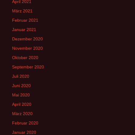
April 2021
März 2021
Februar 2021
Januar 2021
Dezember 2020
November 2020
Oktober 2020
September 2020
Juli 2020
Juni 2020
Mai 2020
April 2020
März 2020
Februar 2020
Januar 2020