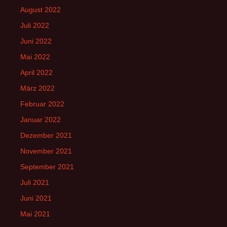
August 2022
Juli 2022
Juni 2022
Mai 2022
April 2022
März 2022
Februar 2022
Januar 2022
Dezember 2021
November 2021
September 2021
Juli 2021
Juni 2021
Mai 2021