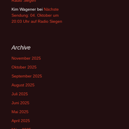
Radio Siegen
Kim Wagener
bei
Nächste
Sendung: 04. Oktober um
20:03 Uhr auf Radio Siegen
Archive
November 2025
Oktober 2025
September 2025
August 2025
Juli 2025
Juni 2025
Mai 2025
April 2025