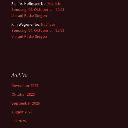
Familie Hoffmann
bei
Nächste
Sendung: 16. Oktober um 20:03
Uhr auf Radio Siegen
Kim Wagener
bei
Nächste
Sendung: 04. Oktober um 20:03
Uhr auf Radio Siegen
Archive
November 2025
Oktober 2025
September 2025
August 2025
Juli 2025