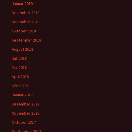
Januar 2019
Dezember 2018
November 2018
Oktober 2018
September 2018
August 2018
Juli 2018
Mai 2018
April 2018
März 2018
Januar 2018
Dezember 2017
November 2017
Oktober 2017
September 2017