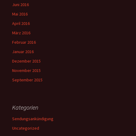
Juni 2016
Mai 2016
April 2016
März 2016
Februar 2016
Januar 2016
Dezember 2015
November 2015
September 2015
Kategorien
Sendungsankündigung
Uncategorized