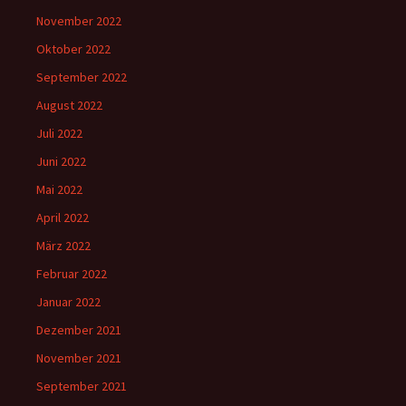
November 2022
Oktober 2022
September 2022
August 2022
Juli 2022
Juni 2022
Mai 2022
April 2022
März 2022
Februar 2022
Januar 2022
Dezember 2021
November 2021
September 2021