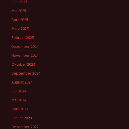
Juni 2025
Mai 2025
April 2025
März 2025
Februar 2025
Dezember 2024
November 2024
Oktober 2024
September 2024
August 2024
Juli 2024
Mai 2024
April 2023
Januar 2023
Dezember 2022