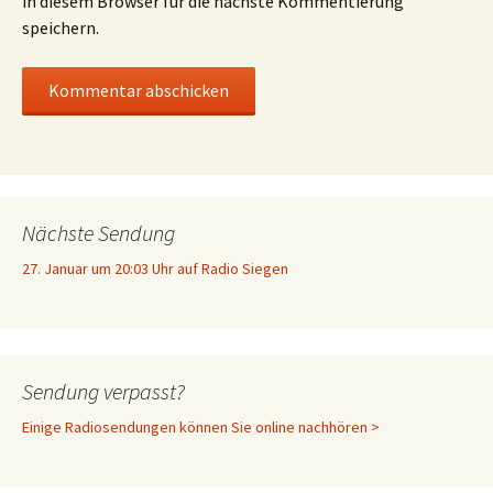
in diesem Browser für die nächste Kommentierung
speichern.
Nächste Sendung
27. Januar um 20:03 Uhr auf Radio Siegen
Sendung verpasst?
Einige Radiosendungen können Sie online nachhören >