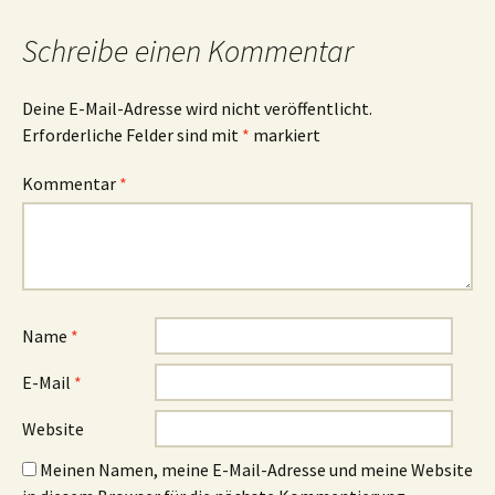
Schreibe einen Kommentar
Deine E-Mail-Adresse wird nicht veröffentlicht.
Erforderliche Felder sind mit
*
markiert
Kommentar
*
Name
*
E-Mail
*
Website
Meinen Namen, meine E-Mail-Adresse und meine Website