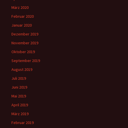
März 2020
Februar 2020
Januar 2020
Dezember 2019
November 2019
Oktober 2019
September 2019
August 2019
Juli 2019
Juni 2019
Mai 2019
April 2019
März 2019
Februar 2019