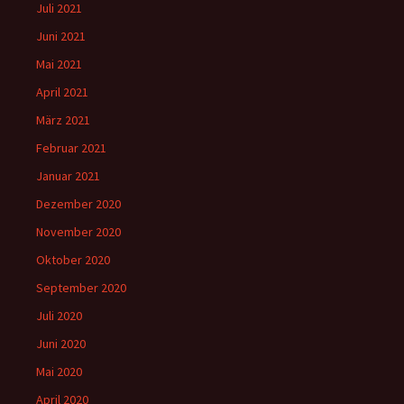
Juli 2021
Juni 2021
Mai 2021
April 2021
März 2021
Februar 2021
Januar 2021
Dezember 2020
November 2020
Oktober 2020
September 2020
Juli 2020
Juni 2020
Mai 2020
April 2020