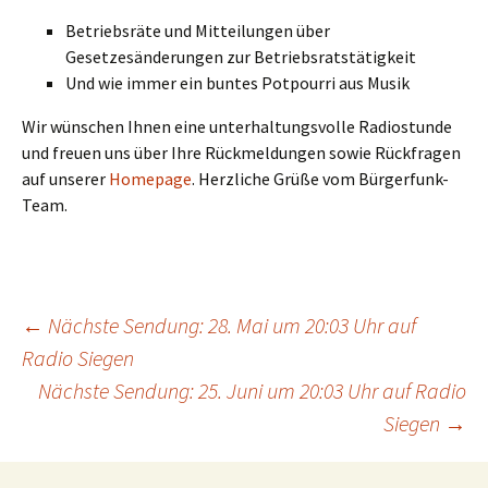
Betriebsräte und Mitteilungen über
Gesetzesänderungen zur Betriebsratstätigkeit
Und wie immer ein buntes Potpourri aus Musik
Wir wünschen Ihnen eine unterhaltungsvolle Radiostunde
und freuen uns über Ihre Rückmeldungen sowie Rückfragen
auf unserer
Homepage
. Herzliche Grüße vom Bürgerfunk-
Team.
Beitrags-
←
Nächste Sendung: 28. Mai um 20:03 Uhr auf
Radio Siegen
Nächste Sendung: 25. Juni um 20:03 Uhr auf Radio
Navigation
Siegen
→