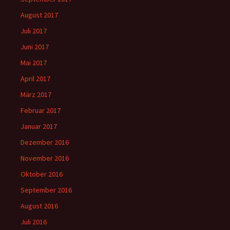
August 2017
Juli 2017
Juni 2017
Mai 2017
April 2017
März 2017
Februar 2017
Januar 2017
Dezember 2016
November 2016
Oktober 2016
September 2016
August 2016
Juli 2016