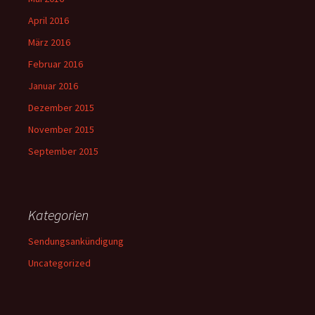
April 2016
März 2016
Februar 2016
Januar 2016
Dezember 2015
November 2015
September 2015
Kategorien
Sendungsankündigung
Uncategorized