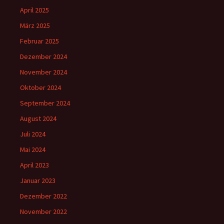
April 2025
März 2025
Februar 2025
Dezember 2024
November 2024
Oktober 2024
September 2024
August 2024
Juli 2024
Mai 2024
April 2023
Januar 2023
Dezember 2022
November 2022