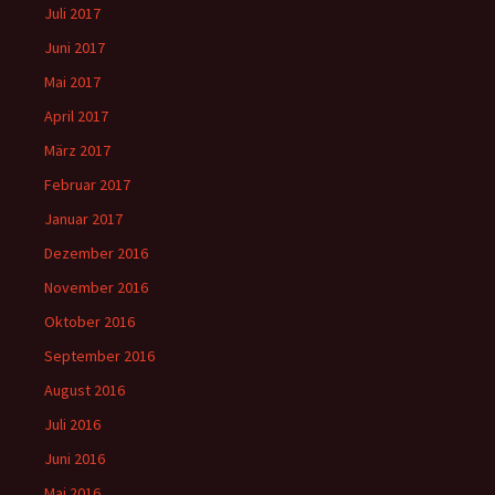
Juli 2017
Juni 2017
Mai 2017
April 2017
März 2017
Februar 2017
Januar 2017
Dezember 2016
November 2016
Oktober 2016
September 2016
August 2016
Juli 2016
Juni 2016
Mai 2016