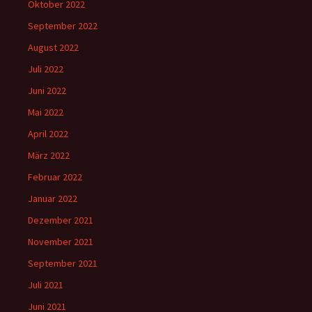
Oktober 2022
September 2022
August 2022
Juli 2022
Juni 2022
Mai 2022
April 2022
März 2022
Februar 2022
Januar 2022
Dezember 2021
November 2021
September 2021
Juli 2021
Juni 2021