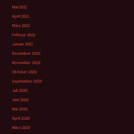
Mai 2021
April 2021
März 2021
Februar 2021
Januar 2021
Dezember 2020
November 2020
Oktober 2020
September 2020
Juli 2020
Juni 2020
Mai 2020
April 2020
März 2020