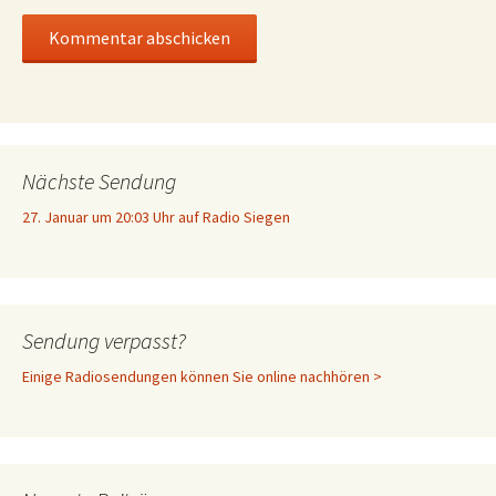
Nächste Sendung
27. Januar um 20:03 Uhr auf Radio Siegen
Sendung verpasst?
Einige Radiosendungen können Sie online nachhören >