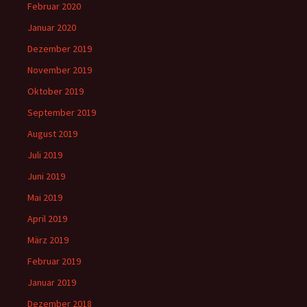
Februar 2020
Januar 2020
Dezember 2019
November 2019
Oktober 2019
September 2019
August 2019
Juli 2019
Juni 2019
Mai 2019
April 2019
März 2019
Februar 2019
Januar 2019
Dezember 2018