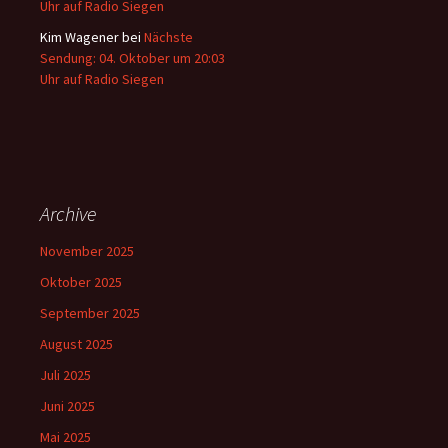
Uhr auf Radio Siegen
Kim Wagener
bei
Nächste
Sendung: 04. Oktober um 20:03
Uhr auf Radio Siegen
Archive
November 2025
Oktober 2025
September 2025
August 2025
Juli 2025
Juni 2025
Mai 2025