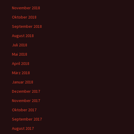
November 2018
Oktober 2018
September 2018
August 2018
Juli 2018
Mai 2018
April 2018
März 2018
Januar 2018
Dezember 2017
November 2017
Oktober 2017
September 2017
August 2017