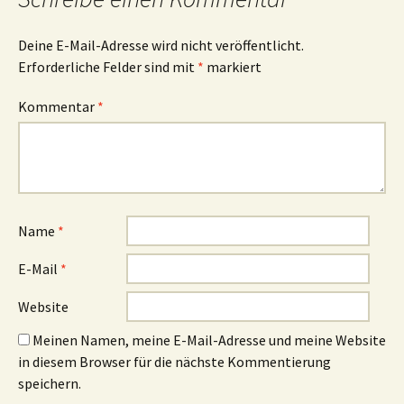
Deine E-Mail-Adresse wird nicht veröffentlicht.
Erforderliche Felder sind mit
*
markiert
Kommentar
*
Name
*
E-Mail
*
Website
Meinen Namen, meine E-Mail-Adresse und meine Website
in diesem Browser für die nächste Kommentierung
speichern.