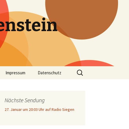
enstein
Suche
Impressum
Datenschutz
nach:
Nächste Sendung
27. Januar um 20:03 Uhr auf Radio Siegen