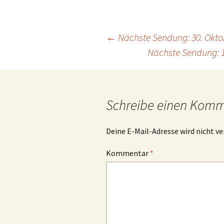
Beitrags-
←
Nächste Sendung: 30. Okto
Nächste Sendung: 1
Navigation
Schreibe einen Kom
Deine E-Mail-Adresse wird nicht ve
Kommentar
*