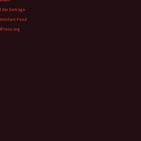
 der Einträge
mentare-Feed
Press.org