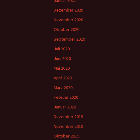
Januar 2021
Dezember 2020
November 2020
Oktober 2020
September 2020
Juli 2020
Juni 2020
Mai 2020
April 2020
März 2020
Februar 2020
Januar 2020
Dezember 2019
November 2019
Oktober 2019