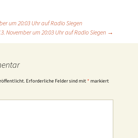
ber um 20:03 Uhr auf Radio Siegen
3. November um 20:03 Uhr auf Radio Siegen
→
mentar
röffentlicht.
Erforderliche Felder sind mit
*
markiert