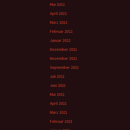
Mai 2022
April 2022
März 2022
Februar 2022
Januar 2022
Dezember 2021
November 2021
September 2021
Juli 2021
Juni 2021
Mai 2021
April 2021
März 2021
Februar 2021