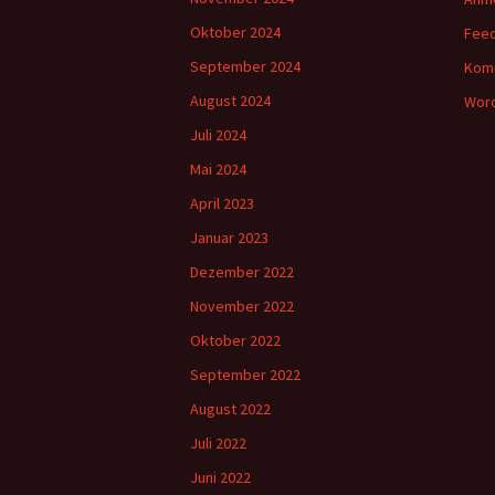
Oktober 2024
Feed
September 2024
Kom
August 2024
Word
Juli 2024
Mai 2024
April 2023
Januar 2023
Dezember 2022
November 2022
Oktober 2022
September 2022
August 2022
Juli 2022
Juni 2022